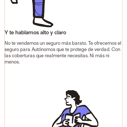
Y te hablamos alto y claro
No te vendemos un seguro más barato. Te ofrecemos el
seguro para Autónomos que te protege de verdad. Con
las coberturas que realmente necesitas. Ni más ni
menos.