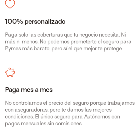
100% personalizado
Paga solo las coberturas que tu negocio necesita. Ni
más ni menos. No podemos prometerte el seguro para
Pymes más barato, pero sí el que mejor te protege.
Paga mes a mes
No controlamos el precio del seguro porque trabajamos
con aseguradoras, pero te damos las mejores
condiciones. El único seguro para Autónomos con
pagos mensuales sin comisiones.