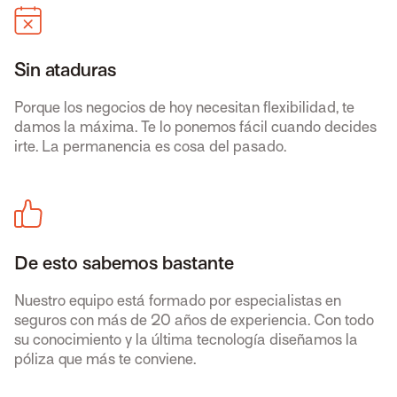
Sin ataduras
Porque los negocios de hoy necesitan flexibilidad, te
damos la máxima. Te lo ponemos fácil cuando decides
irte. La permanencia es cosa del pasado.
De esto sabemos bastante
Nuestro equipo está formado por especialistas en
seguros con más de 20 años de experiencia. Con todo
su conocimiento y la última tecnología diseñamos la
póliza que más te conviene.