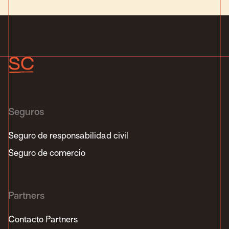
Seguros
Seguro de responsabilidad civil
Seguro de comercio
Partners
Contacto Partners