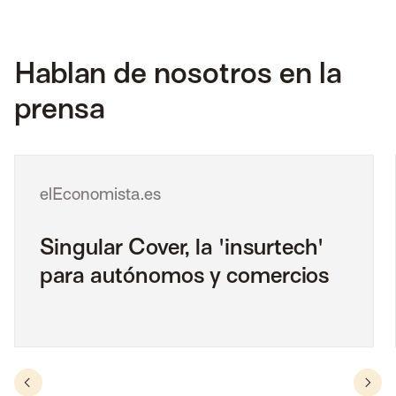
Hablan de nosotros en la
prensa
elEconomista.es
Singular Cover, la 'insurtech'
para autónomos y comercios