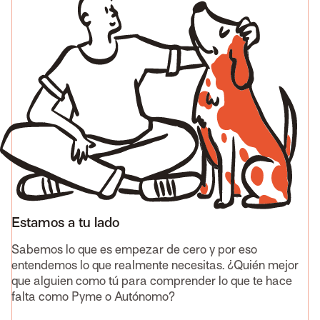
Estamos a tu lado
Sabemos lo que es empezar de cero y por eso
entendemos lo que realmente necesitas. ¿Quién mejor
que alguien como tú para comprender lo que te hace
falta como Pyme o Autónomo?