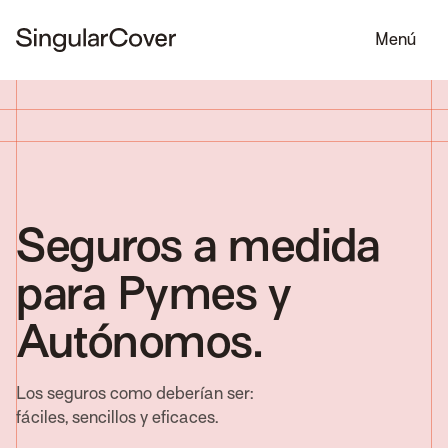
Menú
Seguros a medida
para Pymes y
Autónomos.
Los seguros como deberían ser:
fáciles, sencillos y eficaces.