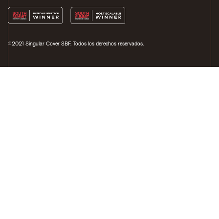
©2021 Singular Cover SBF. Todos los derechos reservados.