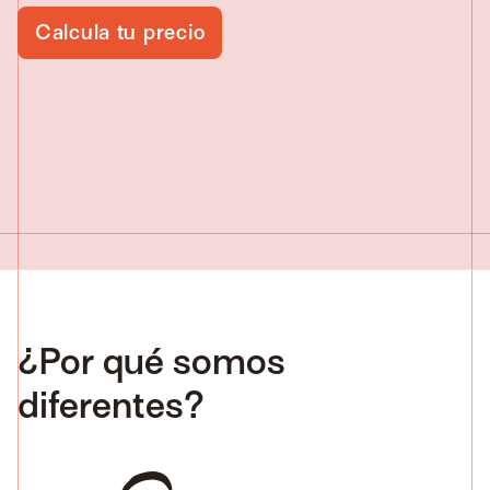
Calcula tu precio
¿Por qué somos
diferentes?