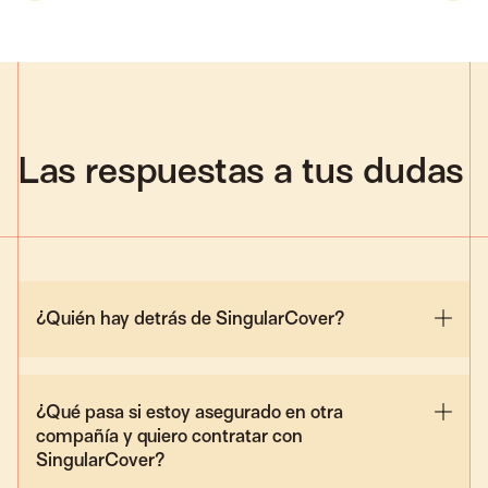
Las respuestas a tus dudas
¿Quién hay detrás de SingularCover?
¿Qué pasa si estoy asegurado en otra
compañía y quiero contratar con
SingularCover?