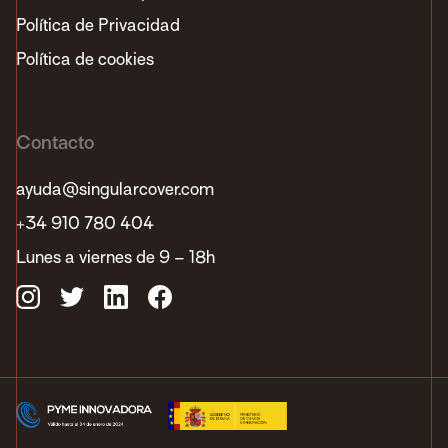
Política de Privacidad
Política de cookies
Contacto
ayuda@singularcover.com
+34 910 780 404
Lunes a viernes de 9 – 18h