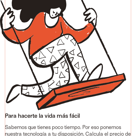
Para hacerte la vida más fácil
Sabemos que tienes poco tiempo. Por eso ponemos
nuestra tecnología a tu disposición. Calcula el precio de