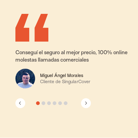
Conseguí el seguro al mejor precio, 100% online y si
molestas llamadas comerciales
Miguel Ángel Morales
Cliente de SingularCover