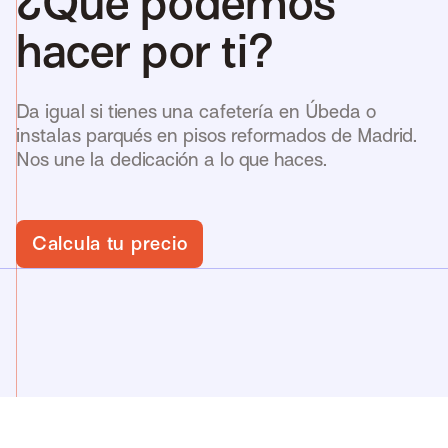
¿Qué podemos
hacer por ti?
Da igual si tienes una cafetería en Úbeda o
instalas parqués en pisos reformados de Madrid.
Nos une la dedicación a lo que haces.
Calcula tu precio