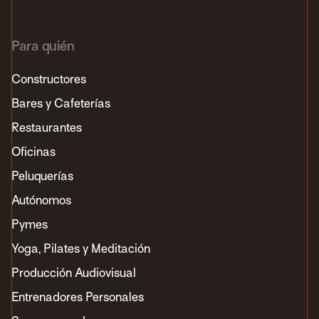
Para quién
Constructores
Bares y Cafeterías
Restaurantes
Oficinas
Peluquerías
Autónomos
Pymes
Yoga, Pilates y Meditación
Producción Audiovisual
Entrenadores Personales