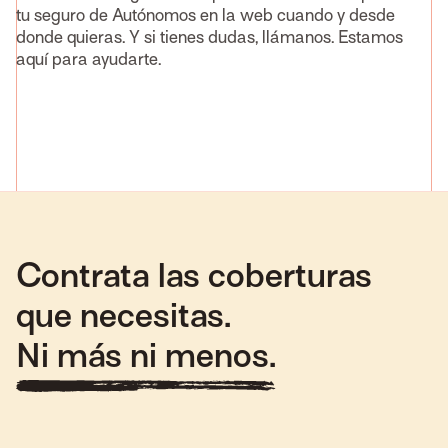
tu seguro de Autónomos en la web cuando y desde
donde quieras. Y si tienes dudas, llámanos. Estamos
aquí para ayudarte.
Contrata las coberturas
que necesitas.
Ni más ni menos.