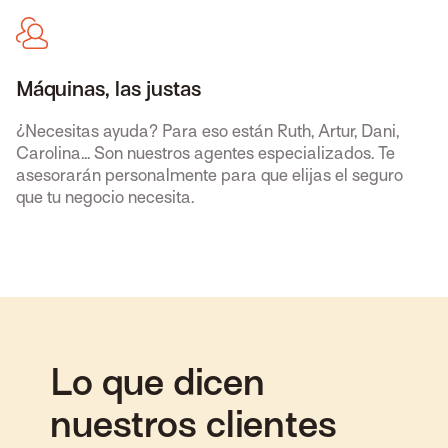
Máquinas, las justas
¿Necesitas ayuda? Para eso están Ruth, Artur, Dani,
Carolina... Son nuestros agentes especializados. Te
asesorarán personalmente para que elijas el seguro
que tu negocio necesita.
Lo que dicen
nuestros clientes