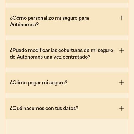
¿Cómo personalizo mi seguro para
Autónomos?
¿Puedo modificar las coberturas de mi seguro
de Autónomos una vez contratado?
¿Cómo pagar mi seguro?
¿Qué hacemos con tus datos?