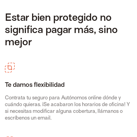
Estar bien protegido no
significa pagar más, sino
mejor
Te damos flexibilidad
Contrata tu seguro para Autónomos online dónde y
cuándo quieras. ¡Se acabaron los horarios de oficina! Y
si necesitas modificar alguna cobertura, llámanos o
escríbenos un email.