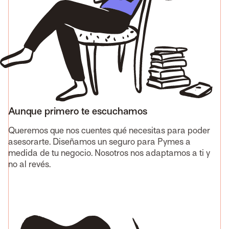
Aunque primero te escuchamos
Queremos que nos cuentes qué necesitas para poder
asesorarte. Diseñamos un seguro para Pymes a
medida de tu negocio. Nosotros nos adaptamos a ti y
no al revés.